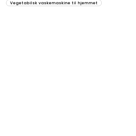
Vegetabilsk vaskemaskine til hjemmet