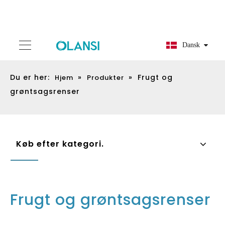
Dansk
Du er her:
»
»
Frugt og
Hjem
Produkter
grøntsagsrenser
Køb efter kategori.
Frugt og grøntsagsrenser