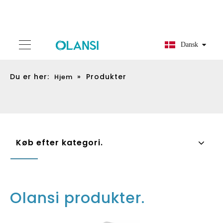
Dansk
Du er her:
»
Produkter
Hjem
Køb efter kategori.
Olansi produkter.