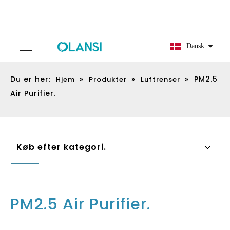
Dansk
Du er her:
»
»
»
PM2.5
Hjem
Produkter
Luftrenser
Air Purifier.
Køb efter kategori.
PM2.5 Air Purifier.