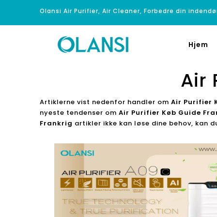
Olansi Air Purifier, Air Cleaner, Forbedre din indendø
Hjem
Air
Artiklerne vist nedenfor handler om
Air Purifier
nyeste tendenser om
Air Purifier Køb Guide Fra
Frankrig
artikler ikke kan løse dine behov, kan d