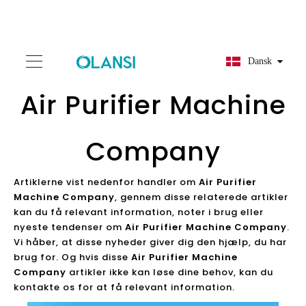
Dansk
Air Purifier Machine
Company
Artiklerne vist nedenfor handler om
Air Purifier
Machine Company
, gennem disse relaterede artikler
kan du få relevant information, noter i brug eller
nyeste tendenser om
Air Purifier Machine Company
.
Vi håber, at disse nyheder giver dig den hjælp, du har
brug for. Og hvis disse
Air Purifier Machine
Company
artikler ikke kan løse dine behov, kan du
kontakte os for at få relevant information.