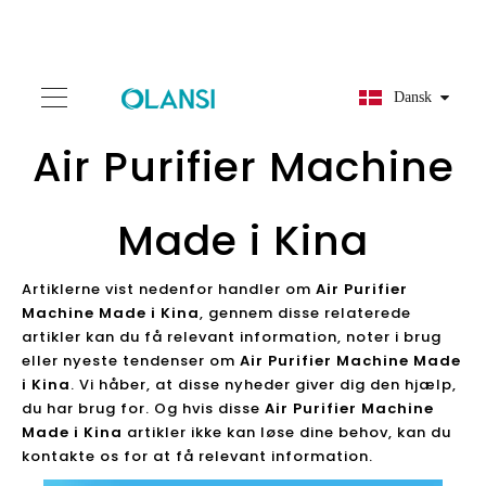
Dansk
Air Purifier Machine
Made i Kina
Artiklerne vist nedenfor handler om
Air Purifier
Machine Made i Kina
, gennem disse relaterede
artikler kan du få relevant information, noter i brug
eller nyeste tendenser om
Air Purifier Machine Made
i Kina
. Vi håber, at disse nyheder giver dig den hjælp,
du har brug for. Og hvis disse
Air Purifier Machine
Made i Kina
artikler ikke kan løse dine behov, kan du
kontakte os for at få relevant information.