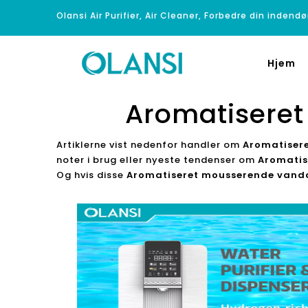
Olansi Air Purifier, Air Cleaner, Forbedre din indendø
Hjem
Aromatisere
Artiklerne vist nedenfor handler om
Aromatiser
noter i brug eller nyeste tendenser om
Aromatis
Og hvis disse
Aromatiseret mousserende vand