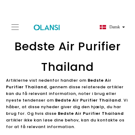
Dansk
Bedste Air Purifier
Thailand
Artiklerne vist nedenfor handler om
Bedste Air
Purifier Thailand
, gennem disse relaterede artikler
kan du få relevant information, noter i brug eller
nyeste tendenser om
Bedste Air Purifier Thailand
. Vi
håber, at disse nyheder giver dig den hjælp, du har
brug for. Og hvis disse
Bedste Air Purifier Thailand
artikler ikke kan løse dine behov, kan du kontakte os
for at få relevant information.