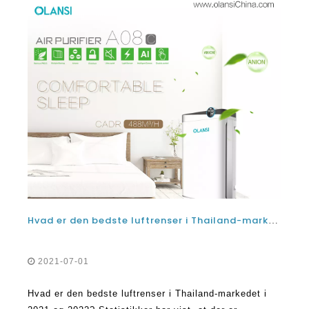
Hvad er den bedste luftrenser i Thailand-markedet i 2021 og 2022?
2021-07-01
Hvad er den bedste luftrenser i Thailand-markedet i