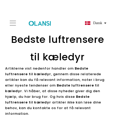
Dansk
Bedste luftrensere
til kæledyr
Artiklerne vist nedenfor handler om
Bedste
luftrensere til kæledyr
, gennem disse relaterede
artikler kan du få relevant information, noter i brug
eller nyeste tendenser om
Bedste luftrensere til
kæledyr
. Vi håber, at disse nyheder giver dig den
hjælp, du har brug for. Og hvis disse
Bedste
luftrensere til kæledyr
artikler ikke kan løse dine
behov, kan du kontakte os for at få relevant
information.