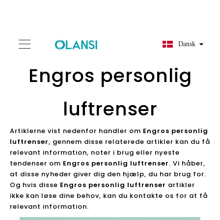
Dansk
Engros personlig
luftrenser
Artiklerne vist nedenfor handler om
Engros personlig
luftrenser
, gennem disse relaterede artikler kan du få
relevant information, noter i brug eller nyeste
tendenser om
Engros personlig luftrenser
. Vi håber,
at disse nyheder giver dig den hjælp, du har brug for.
Og hvis disse
Engros personlig luftrenser
artikler
ikke kan løse dine behov, kan du kontakte os for at få
relevant information.