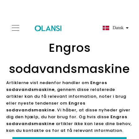
Dansk
Engros
sodavandsmaskine
Artiklerne vist nedenfor handler om
Engros
sodavandsmaskine
, gennem disse relaterede
artikler kan du få relevant information, noter i brug
eller nyeste tendenser om
Engros
sodavandsmaskine
. Vi håber, at disse nyheder giver
dig den hjælp, du har brug for. Og hvis disse
Engros
sodavandsmaskine
artikler ikke kan løse dine behov,
kan du kontakte os for at få relevant information.