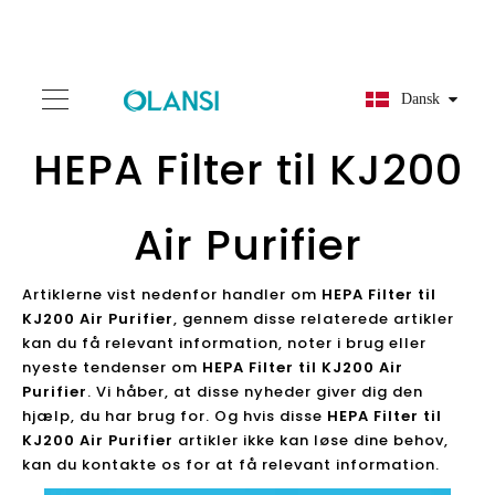
Dansk
HEPA Filter til KJ200
Air Purifier
Artiklerne vist nedenfor handler om
HEPA Filter til
KJ200 Air Purifier
, gennem disse relaterede artikler
kan du få relevant information, noter i brug eller
nyeste tendenser om
HEPA Filter til KJ200 Air
Purifier
. Vi håber, at disse nyheder giver dig den
hjælp, du har brug for. Og hvis disse
HEPA Filter til
KJ200 Air Purifier
artikler ikke kan løse dine behov,
kan du kontakte os for at få relevant information.