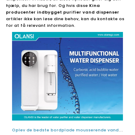
hjælp, du har brug for. Og hvis disse
Kina
producenter indbygget purifier vand dispenser
artikler ikke kan løse dine behov, kan du kontakte os
for at få relevant information.
Oplev de bedste bordplade mousserende vandmaskinsmærker: hvilket er den bedste mousserende vandproducent