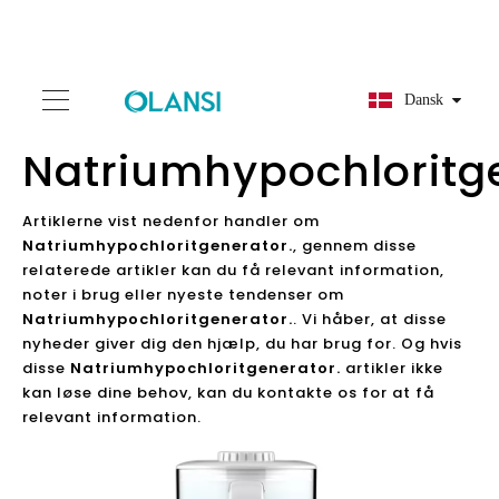
Dansk
Natriumhypochloritg
Artiklerne vist nedenfor handler om
Natriumhypochloritgenerator.
, gennem disse
relaterede artikler kan du få relevant information,
noter i brug eller nyeste tendenser om
Natriumhypochloritgenerator.
. Vi håber, at disse
nyheder giver dig den hjælp, du har brug for. Og hvis
disse
Natriumhypochloritgenerator.
artikler ikke
kan løse dine behov, kan du kontakte os for at få
relevant information.