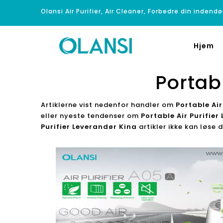
Olansi Air Purifier, Air Cleaner, Forbedre din indendø
Hjem
Portab
Artiklerne vist nedenfor handler om
Portable Air
eller nyeste tendenser om
Portable Air Purifie
Purifier Leverandør Kina
artikler ikke kan løse 