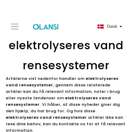
Dansk
elektrolyseres vand
rensesystemer
Artiklerne vist nedenfor handler om
elektrolyseres
vand rensesystemer
, gennem disse relaterede
artikler kan du få relevant information, noter i brug
eller nyeste tendenser om
elektrolyseres vand
rensesystemer
. Vi håber, at disse nyheder giver dig
den hjælp, du har brug for. Og hvis disse
elektrolyseres vand rensesystemer
artikler ikke kan
løse dine behov, kan du kontakte os for at få relevant
information.