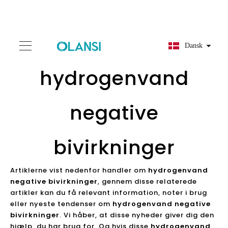
Dansk
hydrogenvand
negative
bivirkninger
Artiklerne vist nedenfor handler om
hydrogenvand
negative bivirkninger
, gennem disse relaterede
artikler kan du få relevant information, noter i brug
eller nyeste tendenser om
hydrogenvand negative
bivirkninger
. Vi håber, at disse nyheder giver dig den
hjælp, du har brug for. Og hvis disse
hydrogenvand