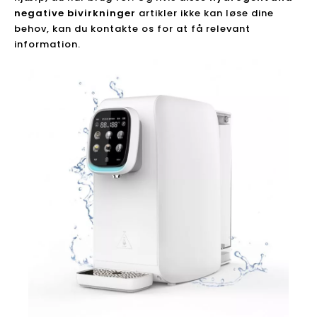
negative bivirkninger
artikler ikke kan løse dine
behov, kan du kontakte os for at få relevant
information.