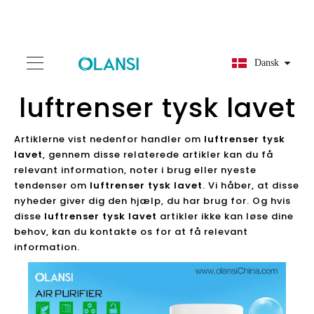
Dansk
luftrenser tysk lavet
Artiklerne vist nedenfor handler om
luftrenser tysk
lavet
, gennem disse relaterede artikler kan du få
relevant information, noter i brug eller nyeste
tendenser om
luftrenser tysk lavet
. Vi håber, at disse
nyheder giver dig den hjælp, du har brug for. Og hvis
disse
luftrenser tysk lavet
artikler ikke kan løse dine
behov, kan du kontakte os for at få relevant
information.