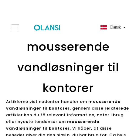
Dansk
mousserende
vandløsninger til
kontorer
Artiklerne vist nedenfor handler om
mousserende
vandløsninger til kontorer
, gennem disse relaterede
artikler kan du få relevant information, noter i brug
eller nyeste tendenser om
mousserende
vandløsninger til kontorer
. Vi håber, at disse
nyheder giver dig den hjælp, du har brug for. Og hvis