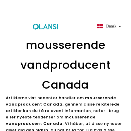
Dansk
mousserende
vandproducent
Canada
Artiklerne vist nedenfor handler om
mousserende
vandproducent Canada
, gennem disse relaterede
artikler kan du få relevant information, noter i brug
eller nyeste tendenser om
mousserende
vandproducent Canada
. Vi håber, at disse nyheder
giver dig den hjælp, du har brug for. Og hvis disse