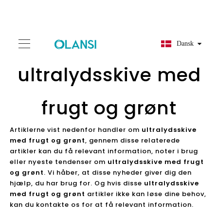
Dansk
ultralydsskive med
frugt og grønt
Artiklerne vist nedenfor handler om
ultralydsskive
med frugt og grønt
, gennem disse relaterede
artikler kan du få relevant information, noter i brug
eller nyeste tendenser om
ultralydsskive med frugt
og grønt
. Vi håber, at disse nyheder giver dig den
hjælp, du har brug for. Og hvis disse
ultralydsskive
med frugt og grønt
artikler ikke kan løse dine behov,
kan du kontakte os for at få relevant information.