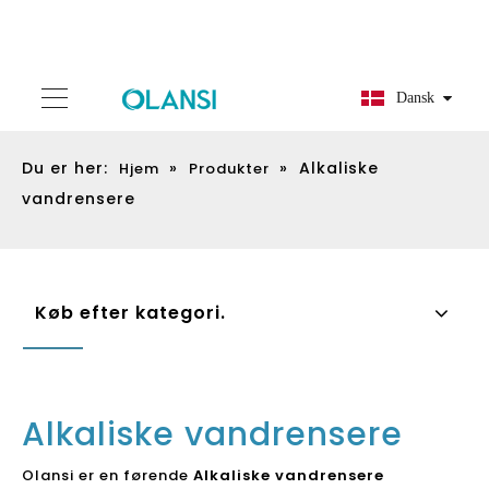
Dansk
Du er her:
»
»
Alkaliske
Hjem
Produkter
vandrensere
Køb efter kategori.
Alkaliske vandrensere
Olansi er en førende
Alkaliske vandrensere