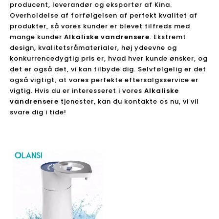
producent, leverandør og eksportør af Kina.
Overholdelse af forfølgelsen af ​​perfekt kvalitet af
produkter, så vores kunder er blevet tilfreds med
mange kunder
Alkaliske vandrensere
. Ekstremt
design, kvalitetsråmaterialer, høj ydeevne og
konkurrencedygtig pris er, hvad hver kunde ønsker, og
det er også det, vi kan tilbyde dig. Selvfølgelig er det
også vigtigt, at vores perfekte eftersalgsservice er
vigtig. Hvis du er interesseret i vores
Alkaliske
vandrensere
tjenester, kan du kontakte os nu, vi vil
svare dig i tide!