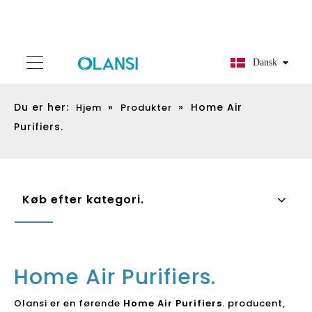
Dansk
Du er her:
»
»
Home Air
Hjem
Produkter
Purifiers.
Køb efter kategori.
Home Air Purifiers.
Olansi er en førende
Home Air Purifiers.
producent,