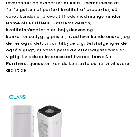
leverandør og eksportør af Kina. Overholdelse af
forfølgelsen af ​​perfekt kvalitet af produkter, så
vores kunder er blevet tilfreds med mange kunder
Home Air Purifiers.
. Ekstremt design,
kvalitetsråmaterialer, høj ydeevne og
konkurrencedygtig pris er, hvad hver kunde ønsker, og
det er også det, vi kan tilbyde dig. Selvfølgelig er det
også vigtigt, at vores perfekte eftersalgsservice er
vigtig. Hvis du er interesseret i vores
Home Air
Purifiers.
tjenester, kan du kontakte os nu, vi vil svare
dig i tide!