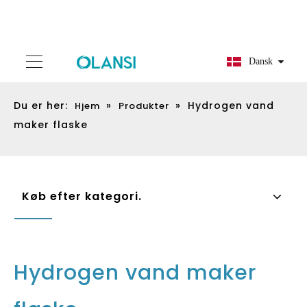
Dansk
Du er her:
»
»
Hydrogen vand
Hjem
Produkter
maker flaske
Køb efter kategori.
Hydrogen vand maker