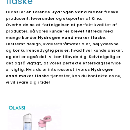
flaske
Olansi er en førende
Hydrogen vand maker flaske
producent, leverandør og eksportør af Kina.
Overholdelse af forfølgelsen af ​​perfekt kvalitet af
produkter, så vores kunder er blevet tilfreds med
mange kunder
Hydrogen vand maker flaske
.
Ekstremt design, kvalitetsråmaterialer, høj ydeevne
og konkurrencedygtig pris er, hvad hver kunde ønsker,
og det er også det, vi kan tilbyde dig. Selvfølgelig er
det også vigtigt, at vores perfekte eftersalgsservice
er vigtig. Hvis du er interesseret i vores
Hydrogen
vand maker flaske
tjenester, kan du kontakte os nu,
vi vil svare dig i tide!