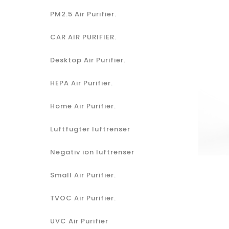
PM2.5 Air Purifier.
CAR AIR PURIFIER.
Desktop Air Purifier.
HEPA Air Purifier.
Home Air Purifier.
Luftfugter luftrenser
Negativ ion luftrenser
Small Air Purifier.
TVOC Air Purifier.
UVC Air Purifier