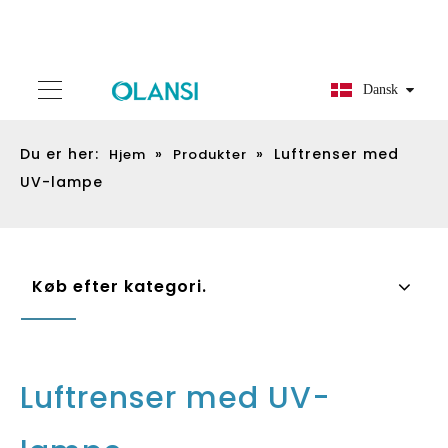
Dansk
Du er her:
»
»
Luftrenser med
Hjem
Produkter
UV-lampe
Køb efter kategori.
Luftrenser med UV-