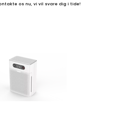
ntakte os nu, vi vil svare dig i tide!