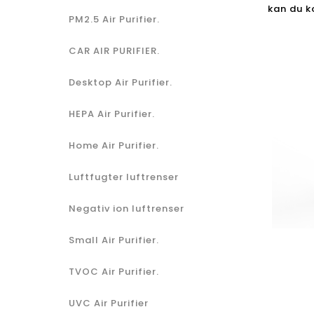
kan du ko
PM2.5 Air Purifier.
CAR AIR PURIFIER.
Desktop Air Purifier.
HEPA Air Purifier.
Home Air Purifier.
Luftfugter luftrenser
Negativ ion luftrenser
Small Air Purifier.
TVOC Air Purifier.
UVC Air Purifier