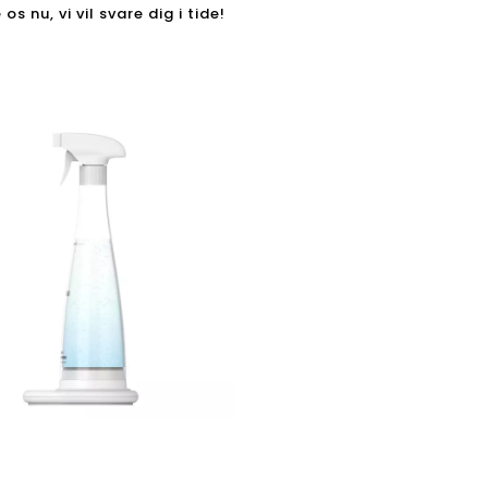
os nu, vi vil svare dig i tide!