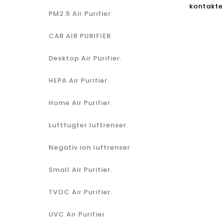
kontakte 
PM2.5 Air Purifier.
CAR AIR PURIFIER.
Desktop Air Purifier.
HEPA Air Purifier.
Home Air Purifier.
Luftfugter luftrenser
Negativ ion luftrenser
Small Air Purifier.
TVOC Air Purifier.
UVC Air Purifier