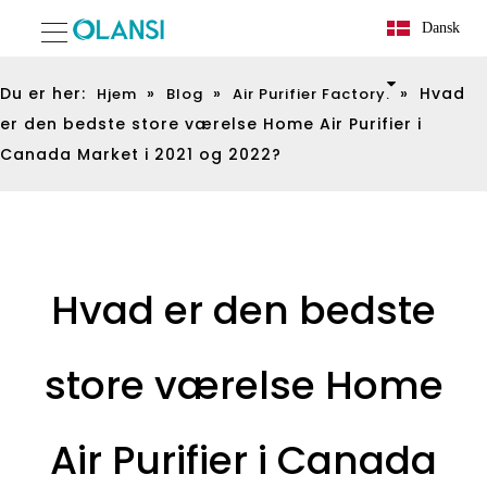
Dansk
Du er her:
»
»
»
Hvad
Hjem
Blog
Air Purifier Factory.
er den bedste store værelse Home Air Purifier i
Canada Market i 2021 og 2022?
Hvad er den bedste
store værelse Home
Air Purifier i Canada