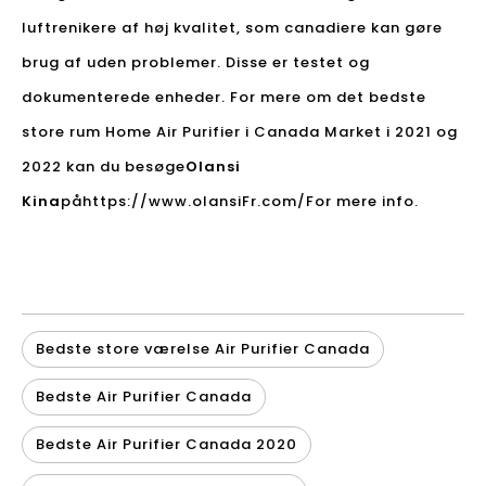
luftrenikere af høj kvalitet, som canadiere kan gøre
brug af uden problemer. Disse er testet og
dokumenterede enheder. For mere om det bedste
store rum Home Air Purifier i Canada Market i 2021 og
2022 kan du besøge
Olansi
Kina
på
https://www.olansiFr.com/
For mere info.
Bedste store værelse Air Purifier Canada
Bedste Air Purifier Canada
Bedste Air Purifier Canada 2020