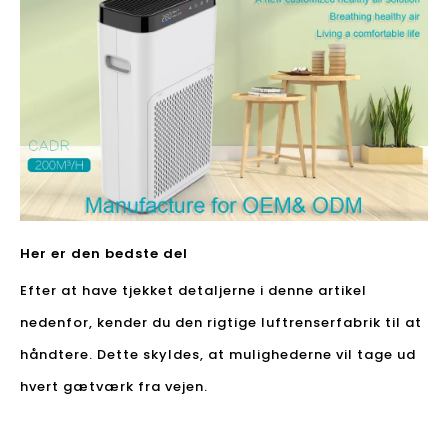
Her er den bedste del
Efter at have tjekket detaljerne i denne artikel
nedenfor, kender du den rigtige luftrenserfabrik til at
håndtere. Dette skyldes, at mulighederne vil tage ud
hvert gætværk fra vejen.