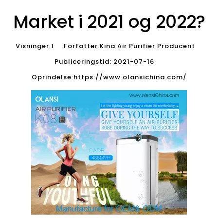
Market i 2021 og 2022?
Visninger:
1
Forfatter:Kina Air Purifier Producent
Publiceringstid: 2021-07-16
Oprindelse:
https://www.olansichina.com/