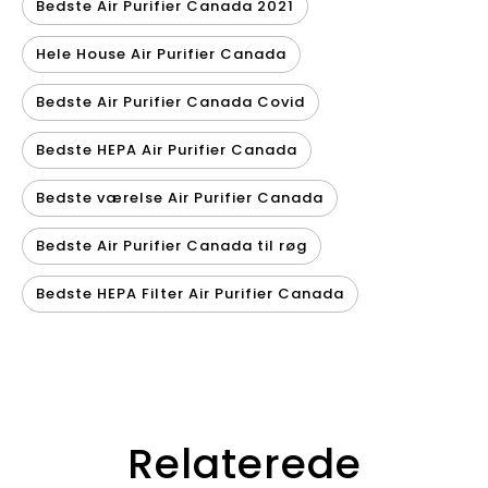
Bedste Air Purifier Canada 2021
Hele House Air Purifier Canada
Bedste Air Purifier Canada Covid
Bedste HEPA Air Purifier Canada
Bedste værelse Air Purifier Canada
Bedste Air Purifier Canada til røg
Bedste HEPA Filter Air Purifier Canada
Relaterede