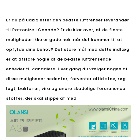
Er du på udkig efter den bedste luftrenser leverandør
til Patronize i Canada? Er du klar over, at de fleste
muligheder ikke er gode nok, når det kommer til at
opfylde dine behov? Det store mål med dette indlæg
er at afsløre nogle af de bedste luftrensende
enheder til canadiere. Hver gang du vælger nogen af ​​
disse muligheder nedenfor, forventer altid støv, røg,
lugt, bakterier, vira og andre skadelige forurenende
stoffer, der skal slippe af med.