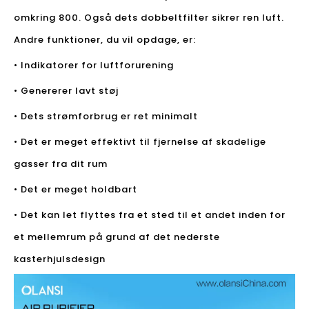
omkring 800. Også dets dobbeltfilter sikrer ren luft.
Andre funktioner, du vil opdage, er:
• Indikatorer for luftforurening
• Genererer lavt støj
• Dets strømforbrug er ret minimalt
• Det er meget effektivt til fjernelse af skadelige
gasser fra dit rum
• Det er meget holdbart
• Det kan let flyttes fra et sted til et andet inden for
et mellemrum på grund af det nederste
kasterhjulsdesign