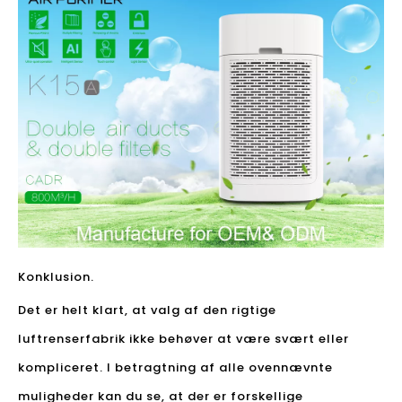
Konklusion.
Det er helt klart, at valg af den rigtige
luftrenserfabrik ikke behøver at være svært eller
kompliceret. I betragtning af alle ovennævnte
muligheder kan du se, at der er forskellige