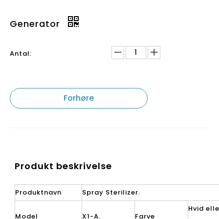
Generator
Antal:
Forhøre
Produkt beskrivelse
Produktnavn
Spray Sterilizer.
Hvid elle
Model
X1-A.
Farve