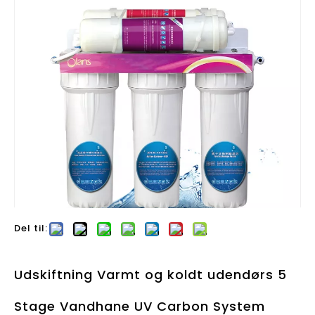
Del til:
Udskiftning Varmt og koldt udendørs 5
Stage Vandhane UV Carbon System