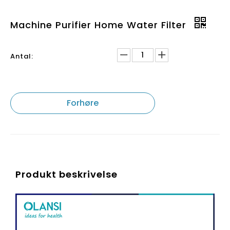
Machine Purifier Home Water Filter
Antal:
Forhøre
Produkt beskrivelse