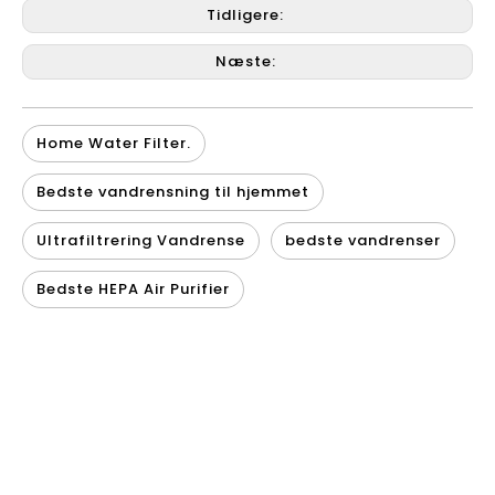
Tidligere:
Næste:
Home Water Filter.
Bedste vandrensning til hjemmet
Ultrafiltrering Vandrense
bedste vandrenser
Bedste HEPA Air Purifier