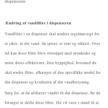
dispenseren.
Ændring af vandfiltre i dispenseren
Vandfiltre i en dispenser skal ændres regelmæssigt for
at sikre, at det vand, du spiser, er rent og sikkert. Over
tid kan disse filtre blive tilstoppet med urenheder og
miste deres effektivitet. Den hyppighed, hvormed du
skal ændre filtre, afhænger af den specifikke model for
din dispenser og kvaliteten af ​​din vandforsyning.
Sørg for, at du afskærer vandet til din dispenser, før du
forsøger at skifte disse filtre. Du vil være i stand til at