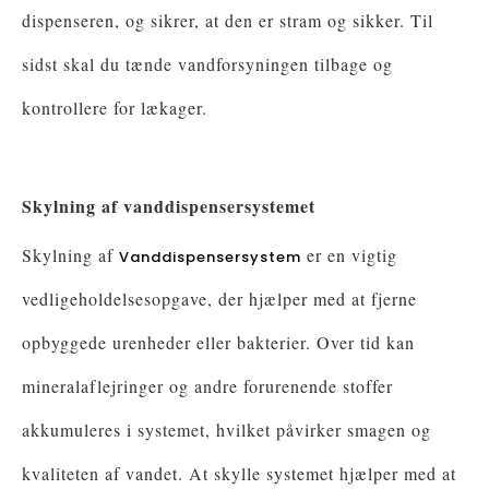
dispenseren, og sikrer, at den er stram og sikker. Til
sidst skal du tænde vandforsyningen tilbage og
kontrollere for lækager.
Skylning af vanddispensersystemet
Skylning af
er en vigtig
Vanddispensersystem
vedligeholdelsesopgave, der hjælper med at fjerne
opbyggede urenheder eller bakterier. Over tid kan
mineralaflejringer og andre forurenende stoffer
akkumuleres i systemet, hvilket påvirker smagen og
kvaliteten af ​​vandet. At skylle systemet hjælper med at