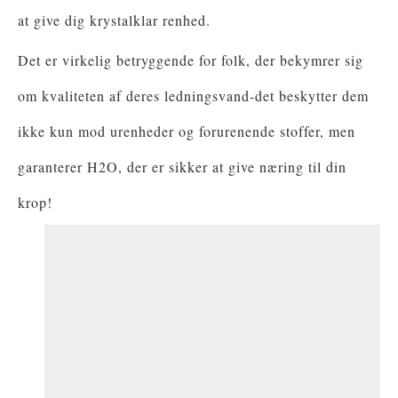
at give dig krystalklar renhed.
Det er virkelig betryggende for folk, der bekymrer sig
om kvaliteten af ​​deres ledningsvand-det beskytter dem
ikke kun mod urenheder og forurenende stoffer, men
garanterer H2O, der er sikker at give næring til din
krop!