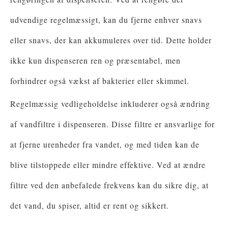
udvendige regelmæssigt, kan du fjerne enhver snavs
eller snavs, der kan akkumuleres over tid. Dette holder
ikke kun dispenseren ren og præsentabel, men
forhindrer også vækst af bakterier eller skimmel.
Regelmæssig vedligeholdelse inkluderer også ændring
af vandfiltre i dispenseren. Disse filtre er ansvarlige for
at fjerne urenheder fra vandet, og med tiden kan de
blive tilstoppede eller mindre effektive. Ved at ændre
filtre ved den anbefalede frekvens kan du sikre dig, at
det vand, du spiser, altid er rent og sikkert.