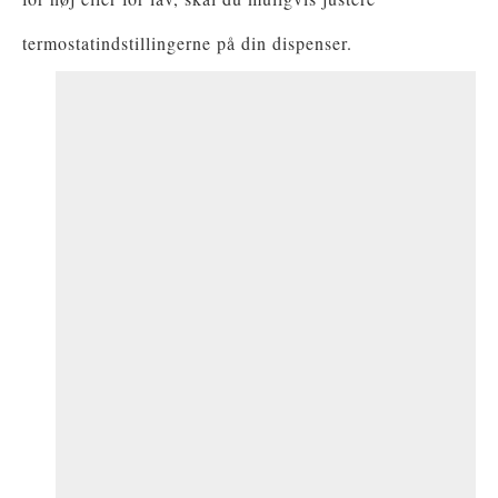
termostatindstillingerne på din dispenser.