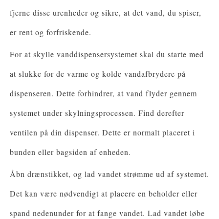
fjerne disse urenheder og sikre, at det vand, du spiser,
er rent og forfriskende.
For at skylle vanddispensersystemet skal du starte med
at slukke for de varme og kolde vandafbrydere på
dispenseren. Dette forhindrer, at vand flyder gennem
systemet under skylningsprocessen. Find derefter
ventilen på din dispenser. Dette er normalt placeret i
bunden eller bagsiden af ​​enheden.
Åbn drænstikket, og lad vandet strømme ud af systemet.
Det kan være nødvendigt at placere en beholder eller
spand nedenunder for at fange vandet. Lad vandet løbe