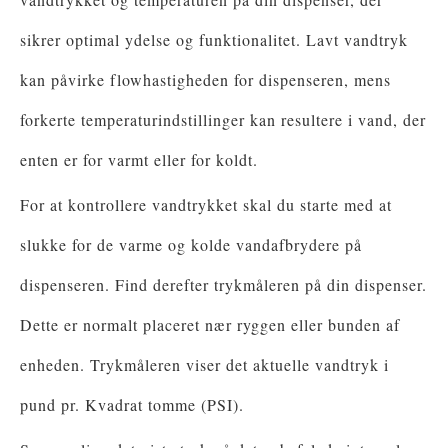
sikrer optimal ydelse og funktionalitet. Lavt vandtryk
kan påvirke flowhastigheden for dispenseren, mens
forkerte temperaturindstillinger kan resultere i vand, der
enten er for varmt eller for koldt.
For at kontrollere vandtrykket skal du starte med at
slukke for de varme og kolde vandafbrydere på
dispenseren. Find derefter trykmåleren på din dispenser.
Dette er normalt placeret nær ryggen eller bunden af ​​
enheden. Trykmåleren viser det aktuelle vandtryk i
pund pr. Kvadrat tomme (PSI).