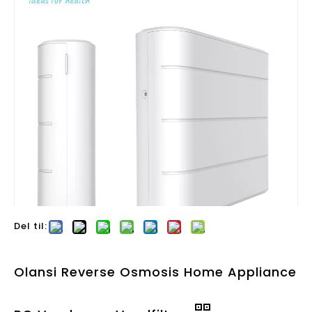
Del til:
Olansi Reverse Osmosis Home Appliance