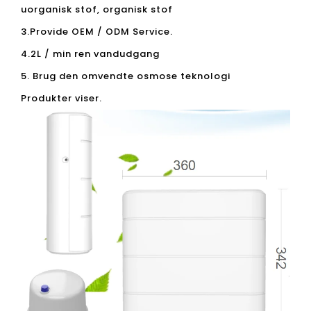
uorganisk stof, organisk stof
3.Provide OEM / ODM Service.
4.2L / min ren vandudgang
5. Brug den omvendte osmose teknologi
Produkter viser.