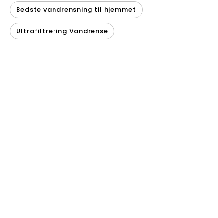
Bedste vandrensning til hjemmet
Ultrafiltrering Vandrense