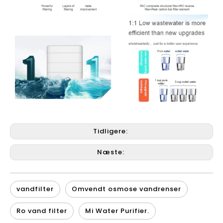
Tidligere:
Næste:
vandfilter
Omvendt osmose vandrenser
Ro vand filter
Mi Water Purifier.