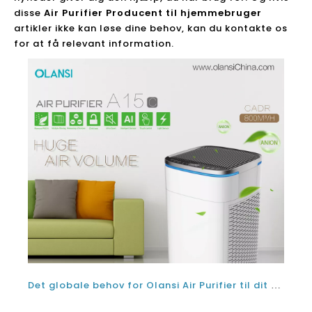
disse
Air Purifier Producent til hjemmebruger
artikler ikke kan løse dine behov, kan du kontakte os
for at få relevant information.
Det globale behov for Olansi Air Purifier til dit hjem