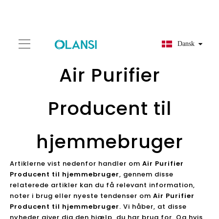
Dansk
Air Purifier
Producent til
hjemmebruger
Artiklerne vist nedenfor handler om
Air Purifier
Producent til hjemmebruger
, gennem disse
relaterede artikler kan du få relevant information,
noter i brug eller nyeste tendenser om
Air Purifier
Producent til hjemmebruger
. Vi håber, at disse
nyheder giver dig den hjælp, du har brug for. Og hvis