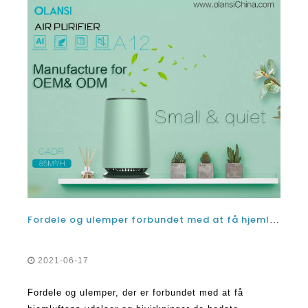
Fordele og ulemper forbundet med at få hjemluftsordninger fordele og bivirkninger
2021-06-17
Fordele og ulemper, der er forbundet med at få