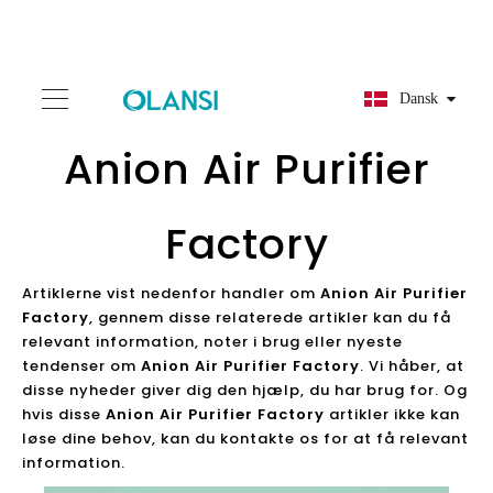
Dansk
Anion Air Purifier
Factory
Artiklerne vist nedenfor handler om
Anion Air Purifier
Factory
, gennem disse relaterede artikler kan du få
relevant information, noter i brug eller nyeste
tendenser om
Anion Air Purifier Factory
. Vi håber, at
disse nyheder giver dig den hjælp, du har brug for. Og
hvis disse
Anion Air Purifier Factory
artikler ikke kan
løse dine behov, kan du kontakte os for at få relevant
information.