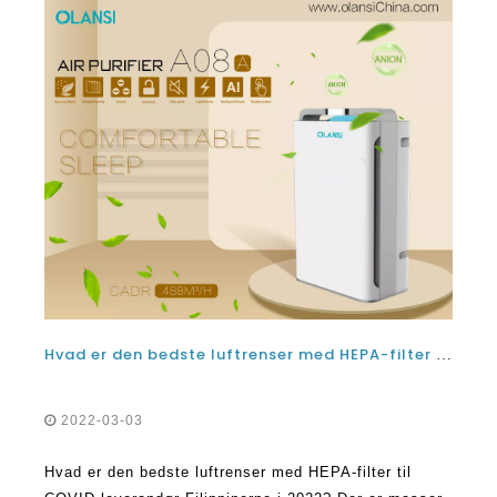
Hvad er den bedste luftrenser med HEPA-filter til COVID leverandør Filippinerne i 2022?
2022-03-03
Hvad er den bedste luftrenser med HEPA-filter til