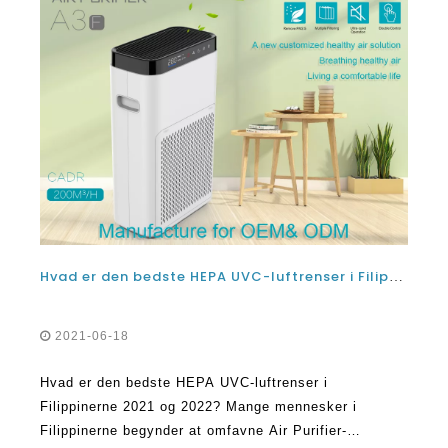
Hvad er den bedste HEPA UVC-luftrenser i Filippinerne 2021 og 2022?
2021-06-18
Hvad er den bedste HEPA UVC-luftrenser i
Filippinerne 2021 og 2022? Mange mennesker i
Filippinerne begynder at omfavne Air Purifier-