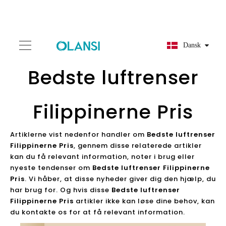
Dansk
Bedste luftrenser
Filippinerne Pris
Artiklerne vist nedenfor handler om
Bedste luftrenser
Filippinerne Pris
, gennem disse relaterede artikler
kan du få relevant information, noter i brug eller
nyeste tendenser om
Bedste luftrenser Filippinerne
Pris
. Vi håber, at disse nyheder giver dig den hjælp, du
har brug for. Og hvis disse
Bedste luftrenser
Filippinerne Pris
artikler ikke kan løse dine behov, kan
du kontakte os for at få relevant information.