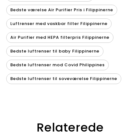
Bedste værelse Air Purifier Pris i Filippinerne
Luftrenser med vaskbar filter Filippinerne
Air Purifier med HEPA filterpris Filippinerne
Bedste luftrenser til baby Filippinerne
Bedste luftrenser mod Covid Philippines
Bedste luftrenser til soveværelse Filippinerne
Relaterede