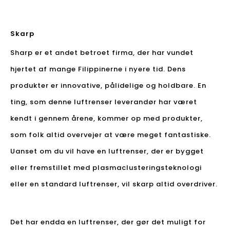
Skarp
Sharp er et andet betroet firma, der har vundet
hjertet af mange Filippinerne i nyere tid. Dens
produkter er innovative, pålidelige og holdbare. En
ting, som denne luftrenser leverandør har været
kendt i gennem årene, kommer op med produkter,
som folk altid overvejer at være meget fantastiske.
Uanset om du vil have en luftrenser, der er bygget
eller fremstillet med plasmaclusteringsteknologi
eller en standard luftrenser, vil skarp altid overdriver.
Det har endda en luftrenser, der gør det muligt for