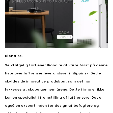
Bionaire.
Selvfølgelig fortjener Bionaire at være først på denne
liste over luftrenser leverandører i filippinsk. Dette
skyldes de innovative produkter, som det har
lykkedes at skabe gennem årene. Dette firma er ikke
kun en specialist i fremstilling af luftrensere. Det er
også en ekspert inden for design af befugtere og