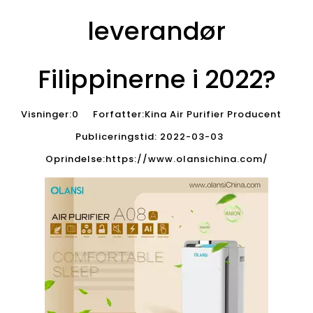
leverandør
Filippinerne i 2022?
Visninger:
0
Forfatter:Kina Air Purifier Producent
Publiceringstid: 2022-03-03
Oprindelse:
https://www.olansichina.com/