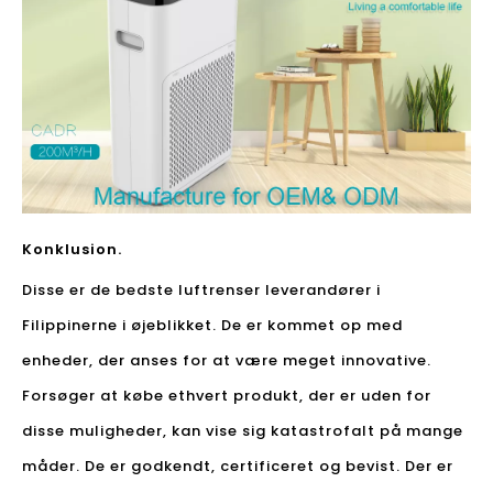
Konklusion.
Disse er de bedste luftrenser leverandører i
Filippinerne i øjeblikket. De er kommet op med
enheder, der anses for at være meget innovative.
Forsøger at købe ethvert produkt, der er uden for
disse muligheder, kan vise sig katastrofalt på mange
måder. De er godkendt, certificeret og bevist. Der er