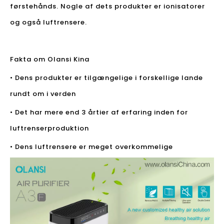
førstehånds. Nogle af dets produkter er ionisatorer
og også luftrensere.
Fakta om Olansi Kina
• Dens produkter er tilgængelige i forskellige lande
rundt om i verden
• Det har mere end 3 årtier af erfaring inden for
luftrenserproduktion
• Dens luftrensere er meget overkommelige