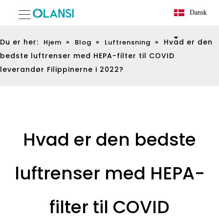
Dansk
Du er her:
»
»
»
Hvad er den
Hjem
Blog
Luftrensning
bedste luftrenser med HEPA-filter til COVID
leverandør Filippinerne i 2022?
Hvad er den bedste
luftrenser med HEPA-
filter til COVID