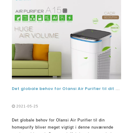
Det globale behov for Olansi Air Purifier til dit hjem
2021-05-25
Det globale behov for Olansi Air Purifier til din
homepurify bliver meget vigtigt i denne nuværende