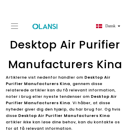
Dansk
Desktop Air Purifier
Manufacturers Kina
Artiklerne vist nedenfor handler om
Desktop Air
Purifier Manufacturers Kina
, gennem disse
relaterede artikler kan du få relevant information,
noter i brug eller nyeste tendenser om
Desktop Air
Purifier Manufacturers Kina
. Vi håber, at disse
nyheder giver dig den hjælp, du har brug for. Og hvis
disse
Desktop Air Purifier Manufacturers Kina
artikler ikke kan løse dine behov, kan du kontakte os
for at få relevant information.