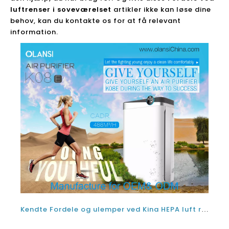
luftrenser i soveværelset
artikler ikke kan løse dine
behov, kan du kontakte os for at få relevant
information.
Kendte Fordele og ulemper ved Kina HEPA luft renseanlæg