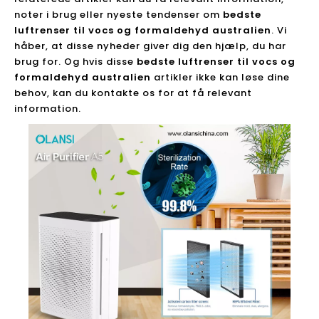
noter i brug eller nyeste tendenser om
bedste
luftrenser til vocs og formaldehyd australien
. Vi
håber, at disse nyheder giver dig den hjælp, du har
brug for. Og hvis disse
bedste luftrenser til vocs og
formaldehyd australien
artikler ikke kan løse dine
behov, kan du kontakte os for at få relevant
information.