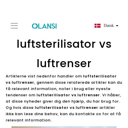
Dansk
luftsterilisator vs
luftrenser
Artiklerne vist nedenfor handler om
luftsterilisator
vs luftrenser
, gennem disse relaterede artikler kan du
få relevant information, noter i brug eller nyeste
tendenser om
luftsterilisator vs luftrenser
. Vi håber,
at disse nyheder giver dig den hjælp, du har brug for.
Og hvis disse
luftsterilisator vs luftrenser
artikler
ikke kan løse dine behov, kan du kontakte os for at få
relevant information.