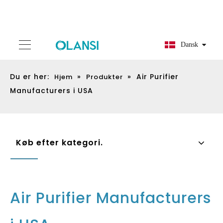
Dansk
Du er her:
»
»
Air Purifier
Hjem
Produkter
Manufacturers i USA
Køb efter kategori.
Air Purifier Manufacturers