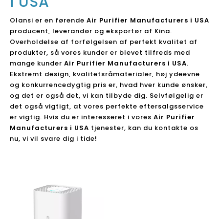
i USA
Olansi er en førende
Air Purifier Manufacturers i USA
producent, leverandør og eksportør af Kina.
Overholdelse af forfølgelsen af ​​perfekt kvalitet af
produkter, så vores kunder er blevet tilfreds med
mange kunder
Air Purifier Manufacturers i USA
.
Ekstremt design, kvalitetsråmaterialer, høj ydeevne
og konkurrencedygtig pris er, hvad hver kunde ønsker,
og det er også det, vi kan tilbyde dig. Selvfølgelig er
det også vigtigt, at vores perfekte eftersalgsservice
er vigtig. Hvis du er interesseret i vores
Air Purifier
Manufacturers i USA
tjenester, kan du kontakte os
nu, vi vil svare dig i tide!