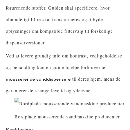
forurenende stoffer. Guiden skal specificere, hvor
almindeligt filtre skal transformeres og tilbyde
oplysninger om kompatible filtervalg til forskellige
dispenserversioner.
Ved at levere grundig info om kontrast, vedligeholdelse
og behandling kan en guide hjælpe forbrugerne
til deres hjem, mens de
mousserende vanddispensere
garanterer dets lange levetid og ydeevne.
Bordplade mousserende vandmaskine producenter
Konklusion: