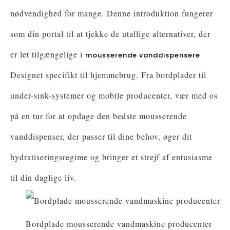
nødvendighed for mange. Denne introduktion fungerer
som din portal til at tjekke de utallige alternativer, der
er let tilgængelige i
mousserende vanddispensere
Designet specifikt til hjemmebrug. Fra bordplader til
under-sink-systemer og mobile producenter, vær med os
på en tur for at opdage den bedste mousserende
vanddispenser, der passer til dine behov, øger dit
hydratiseringsregime og bringer et strejf af entusiasme
til din daglige liv.
Bordplade mousserende vandmaskine producenter