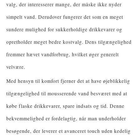
valg, der interesserer mange, der måske ikke nyder
simpelt vand. Derudover fungerer det som en meget
sundere mulighed for sukkerholdige drikkevarer og
opretholder meget bedre kostvalg. Dens tilgængelighed
fremmer hævet vandforbrug, hvilket øger generelt
velvære.
Med hensyn til komfort fjerner det at have øjeblikkelig
tilgængelighed til mousserende vand besværet med at
købe flaske drikkevarer, spare indsats og tid. Denne
bekvemmelighed er fordelagtig, når man underholder
besøgende, der leverer et avanceret touch uden kedelig