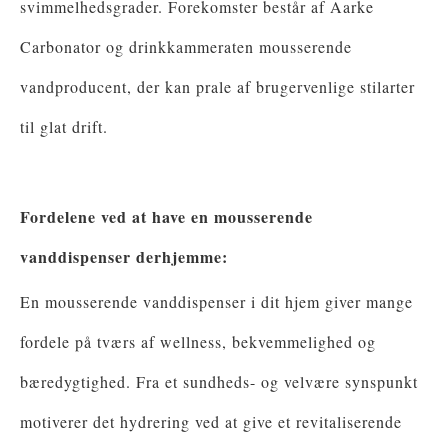
svimmelhedsgrader. Forekomster består af Aarke
Carbonator og drinkkammeraten mousserende
vandproducent, der kan prale af brugervenlige stilarter
til glat drift.
Fordelene ved at have en mousserende
vanddispenser derhjemme:
En mousserende vanddispenser i dit hjem giver mange
fordele på tværs af wellness, bekvemmelighed og
bæredygtighed. Fra et sundheds- og velvære synspunkt
motiverer det hydrering ved at give et revitaliserende