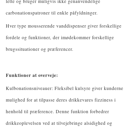
lette og bruger muligvis ikke genanvendelige
carbonationspatroner til enkle påfyldninger.
Hver type mousserende vanddispenser giver forskellige
fordele og funktioner, der imødekommer forskellige
brugssituationer og præferencer.
Funktioner at overveje:
Kulbonationsniveauer: Fleksibel kulsyre giver kunderne
mulighed for at tilpasse deres drikkevares fizziness i
henhold til præference. Denne funktion forbedrer
drikkeoplevelsen ved at tilvejebringe alsidighed og