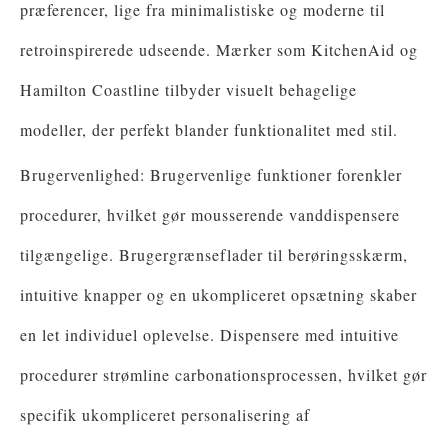
præferencer, lige fra minimalistiske og moderne til
retroinspirerede udseende. Mærker som KitchenAid og
Hamilton Coastline tilbyder visuelt behagelige
modeller, der perfekt blander funktionalitet med stil.
Brugervenlighed: Brugervenlige funktioner forenkler
procedurer, hvilket gør mousserende vanddispensere
tilgængelige. Brugergrænseflader til berøringsskærm,
intuitive knapper og en ukompliceret opsætning skaber
en let individuel oplevelse. Dispensere med intuitive
procedurer strømline carbonationsprocessen, hvilket gør
specifik ukompliceret personalisering af