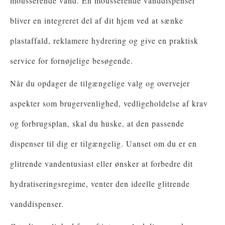
mousserende vand. En mousserende vanddispenser
bliver en integreret del af dit hjem ved at sænke
plastaffald, reklamere hydrering og give en praktisk
service for fornøjelige besøgende.
Når du opdager de tilgængelige valg og overvejer
aspekter som brugervenlighed, vedligeholdelse af krav
og forbrugsplan, skal du huske, at den passende
dispenser til dig er tilgængelig. Uanset om du er en
glitrende vandentusiast eller ønsker at forbedre dit
hydratiseringsregime, venter den ideelle glitrende
vanddispenser.