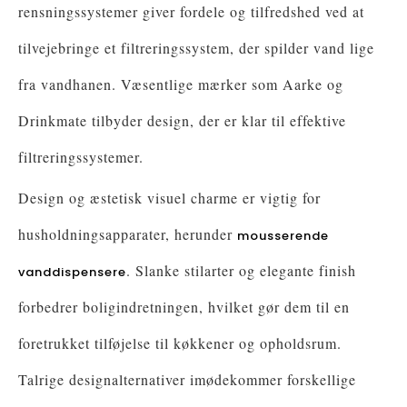
rensningssystemer giver fordele og tilfredshed ved at
tilvejebringe et filtreringssystem, der spilder vand lige
fra vandhanen. Væsentlige mærker som Aarke og
Drinkmate tilbyder design, der er klar til effektive
filtreringssystemer.
Design og æstetisk visuel charme er vigtig for
husholdningsapparater, herunder
mousserende
. Slanke stilarter og elegante finish
vanddispensere
forbedrer boligindretningen, hvilket gør dem til en
foretrukket tilføjelse til køkkener og opholdsrum.
Talrige designalternativer imødekommer forskellige