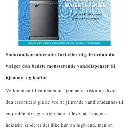
Sodavandsproducenter fortæller dig, hvordan du
vælger den bedste mousserende vanddispenser til
hjemme- og kontor
Velkommen til verdenen af ​​hjemmeforfriskning, hvor
den essentielle glæde ved at glitrende vand omdannes til
en problemfri og varig måde at leve på. I dagens
hektiske klode er det ikke kun en high-end, men en