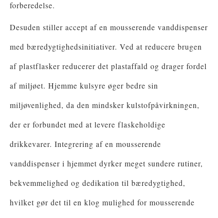
forberedelse.
Desuden stiller accept af en mousserende vanddispenser
med bæredygtighedsinitiativer. Ved at reducere brugen
af ​​plastflasker reducerer det plastaffald og drager fordel
af miljøet. Hjemme kulsyre øger bedre sin
miljøvenlighed, da den mindsker kulstofpåvirkningen,
der er forbundet med at levere flaskeholdige
drikkevarer. Integrering af en mousserende
vanddispenser i hjemmet dyrker meget sundere rutiner,
bekvemmelighed og dedikation til bæredygtighed,
hvilket gør det til en klog mulighed for mousserende