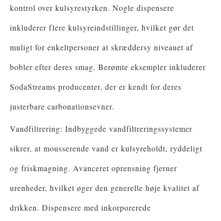
kontrol over kulsyrestyrken. Nogle dispensere
inkluderer flere kulsyreindstillinger, hvilket gør det
muligt for enkeltpersoner at skræddersy niveauet af
bobler efter deres smag. Berømte eksempler inkluderer
SodaStreams producenter, der er kendt for deres
justerbare carbonationsevner.
Vandfiltrering: Indbyggede vandfiltreringssystemer
sikrer, at mousserende vand er kulsyreholdt, ryddeligt
og friskmagning. Avanceret oprensning fjerner
urenheder, hvilket øger den generelle høje kvalitet af
drikken. Dispensere med inkorporerede