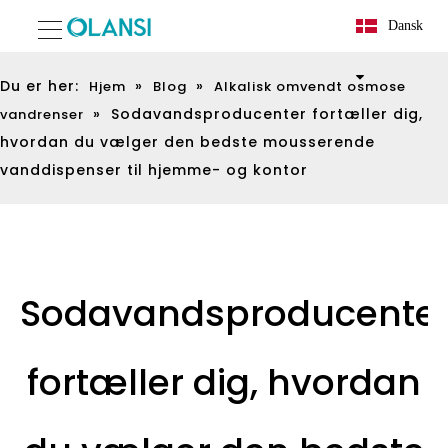
Dansk
Du er her:
»
»
Hjem
Blog
Alkalisk omvendt osmose
»
Sodavandsproducenter fortæller dig,
vandrenser
hvordan du vælger den bedste mousserende
vanddispenser til hjemme- og kontor
Sodavandsproducente
fortæller dig, hvordan