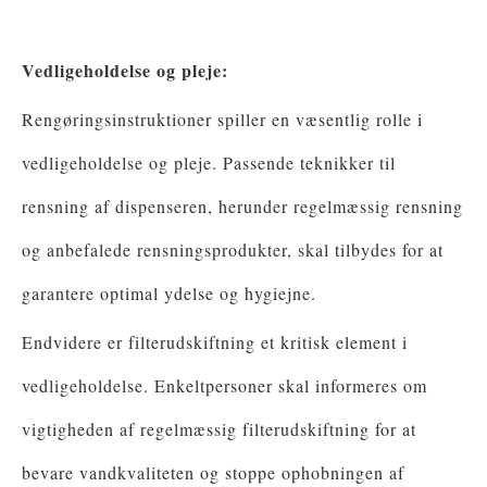
Vedligeholdelse og pleje:
Rengøringsinstruktioner spiller en væsentlig rolle i
vedligeholdelse og pleje. Passende teknikker til
rensning af dispenseren, herunder regelmæssig rensning
og anbefalede rensningsprodukter, skal tilbydes for at
garantere optimal ydelse og hygiejne.
Endvidere er filterudskiftning et kritisk element i
vedligeholdelse. Enkeltpersoner skal informeres om
vigtigheden af ​​regelmæssig filterudskiftning for at
bevare vandkvaliteten og stoppe ophobningen af ​​