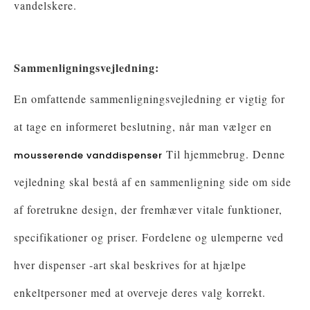
vandelskere.
Sammenligningsvejledning:
En omfattende sammenligningsvejledning er vigtig for
at tage en informeret beslutning, når man vælger en
Til hjemmebrug. Denne
mousserende vanddispenser
vejledning skal bestå af en sammenligning side om side
af foretrukne design, der fremhæver vitale funktioner,
specifikationer og priser. Fordelene og ulemperne ved
hver dispenser -art skal beskrives for at hjælpe
enkeltpersoner med at overveje deres valg korrekt.