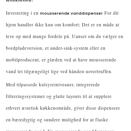
Investering i en
For dit
mousserende vanddispenser
hjem handler ikke kun om komfort; Det er en måde at
leve op med mange fordele på. Uanset om du vælger en
bordpladeversion, et under-sink-system eller en
mobilproducent, er glæden ved at have mousserende
vand let tilgængeligt lige ved hånden uovertruffen.
Med tilpassede kulsyreiniveauer, integrerede
filtreringssystemer og glatte layouts til at supplere
ethvert æstetisk køkkenområde, giver disse dispensere
en bæredygtig og sundere mulighed for at flaske