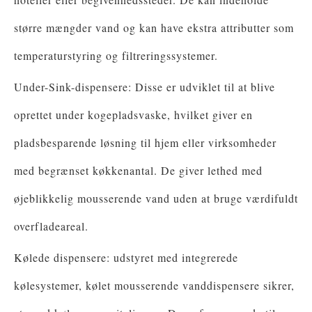
større mængder vand og kan have ekstra attributter som
temperaturstyring og filtreringssystemer.
Under-Sink-dispensere: Disse er udviklet til at blive
oprettet under kogepladsvaske, hvilket giver en
pladsbesparende løsning til hjem eller virksomheder
med begrænset køkkenantal. De giver lethed med
øjeblikkelig mousserende vand uden at bruge værdifuldt
overfladeareal.
Kølede dispensere: udstyret med integrerede
kølesystemer, kølet mousserende vanddispensere sikrer,