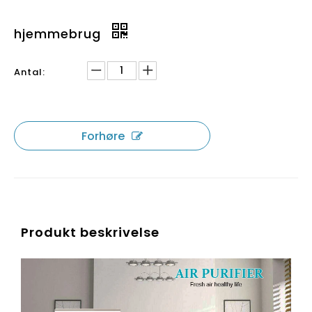
hjemmebrug
Antal:
Forhøre
Produkt beskrivelse