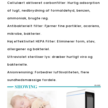
Cellulært aktiveret carbonfilter: Hurtig adsorption
af lugt, nedbrydning af formaldehyd, benzen,
ammoniak, brugte røg.
Antibakterielt filter: Fjerner fine partikler, acariens,
mikrobe, bakterier.
Høj effektivitet HEPA Filter: Eliminerer form, støv,
allergener og bakteriel.
Ultraviolet steriliser lys: dræber hurtigt vira og
bakterielle.
Anionrensning: Forbedrer luftkvaliteten, flere
sundhedsmæssige fordele.