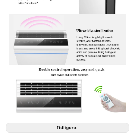
Tidligere: