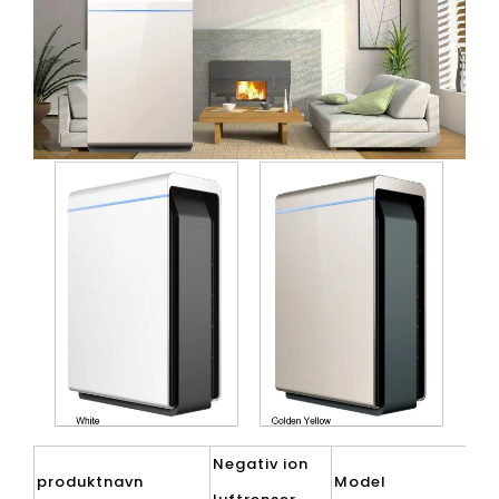
Negativ ion
produktnavn
Model