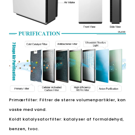
Primærfilter: Filtrer de større volumenpartikler, kan
vaske med vand.
Koldt katalysatorfilter: katalyser af formaldehyd,
benzen, tvoc.