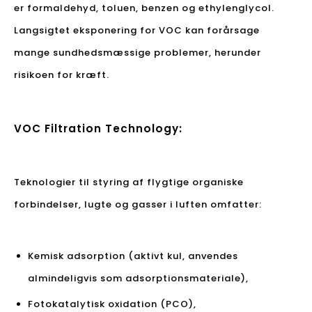
er formaldehyd, toluen, benzen og ethylenglycol.
Langsigtet eksponering for VOC kan forårsage
mange sundhedsmæssige problemer, herunder
risikoen for kræft.
VOC Filtration Technology:
Teknologier til styring af flygtige organiske
forbindelser, lugte og gasser i luften omfatter:
Kemisk adsorption (aktivt kul, anvendes
almindeligvis som adsorptionsmateriale),
Fotokatalytisk oxidation (PCO),