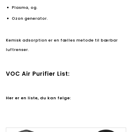
Plasma, og.
Ozon generator.
Kemisk adsorption er en fælles metode til bærbar
luftrenser.
VOC Air Purifier List:
Her er en liste, du kan følge: