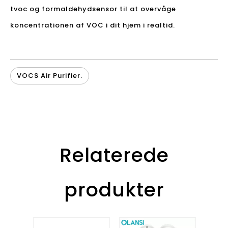
tvoc og formaldehydsensor til at overvåge
koncentrationen af ​​VOC i dit hjem i realtid.
VOCS Air Purifier.
Relaterede
produkter