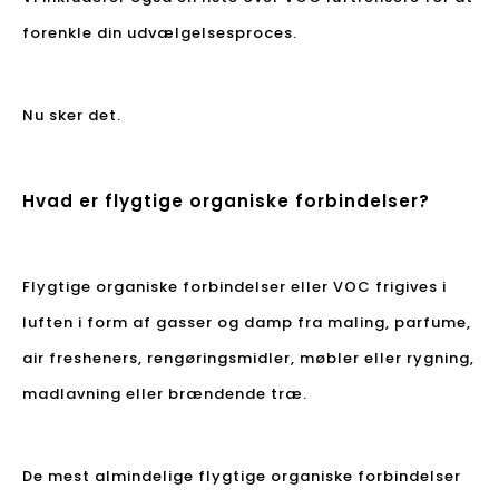
forenkle din udvælgelsesproces.
Nu sker det.
Hvad er flygtige organiske forbindelser?
Flygtige organiske forbindelser eller VOC frigives i
luften i form af gasser og damp fra maling, parfume,
air fresheners, rengøringsmidler, møbler eller rygning,
madlavning eller brændende træ.
De mest almindelige flygtige organiske forbindelser